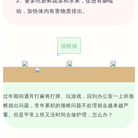
3、要多吃新鲜蔬菜和水果，促进胃肠蠕
动，加快体内有害物质排出。
颈椎痛
过年期间通宵打麻将打牌、玩游戏，回到办公室一上班颈
椎就出问题，常年累积的颈椎问题不处理就会越来越严
重。但是平常上班又没时间去做护理，怎么办？