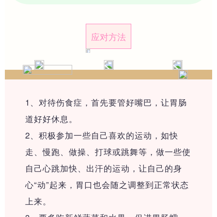
应对方法
1、对待伤食症，首先要管好嘴巴，让胃肠
道好好休息。
2、积极参加一些自己喜欢的运动，如快
走、慢跑、做操、打球或跳舞等，做一些使
自己心跳加快、出汗的运动，让自己的身
心“动”起来，胃口也会随之调整到正常状态
上来。