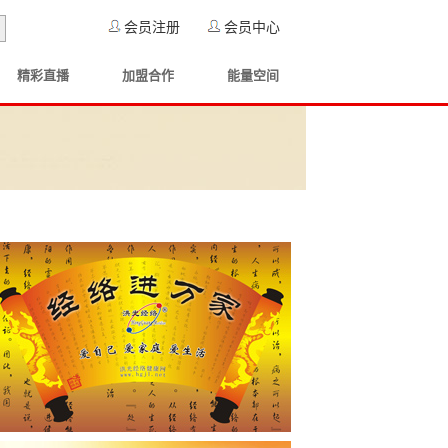
会员注册
会员中心
精彩直播
加盟合作
能量空间